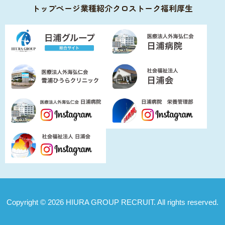
トップページ
業種紹介
クロストーク
福利厚生
Copyright © 2026 HIURA GROUP RECRUIT. All rights reserved.