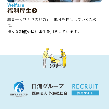
Welfare
福利厚生
職員一人ひとりの能力と可能性を伸ばしていくため
に、
様々な制度や福利厚生を用意しています。