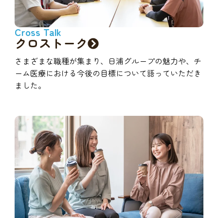
Cross Talk
クロストーク
さまざまな職種が集まり、日浦グループの魅力や、チ
ーム医療における今後の目標について語っていただき
ました。