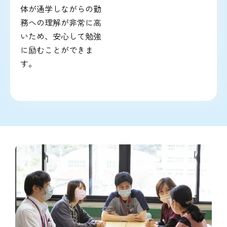
体が通学しながらの勤
務への理解が非常に高
いため、安心して勉強
に励むことができま
す。