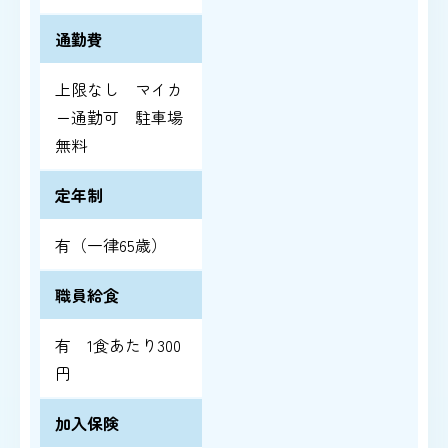
通勤費
上限なし マイカ
ー通勤可 駐車場
無料
定年制
有（一律65歳）
職員給食
有 1食あたり300
円
加入保険