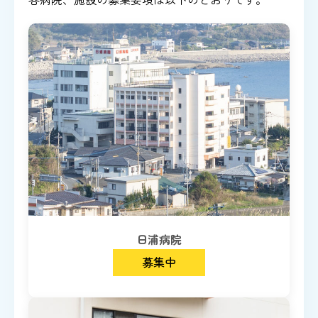
日浦病院
募集中