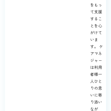
をもっ
て支援
するこ
とを心
がけて
いま
す。 ケ
アマネ
ジャー
は利用
者様一
人ひと
りの思
いに寄
り添い
なが