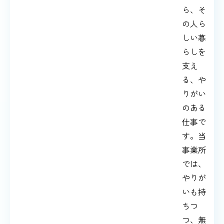
ら、そ
の人ら
しい暮
らしを
支え
る、や
りがい
のある
仕事で
す。当
事業所
では、
やりが
いも持
ちつ
つ、無