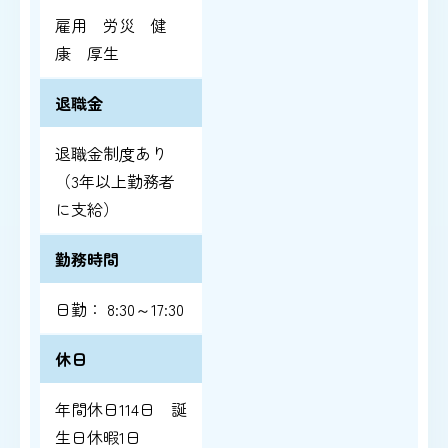
雇用 労災 健
康 厚生
退職金
退職金制度あり
（3年以上勤務者
に支給）
勤務時間
日勤： 8:30～17:30
休日
年間休日114日 誕
生日休暇1日