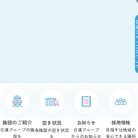
施設のご紹介
空き状況
お知らせ
採用情報
日浦グループの施
日浦グループ
目指すは地域の
各施設の空き状況
設を
からのお知らせ
安心できる場所
を