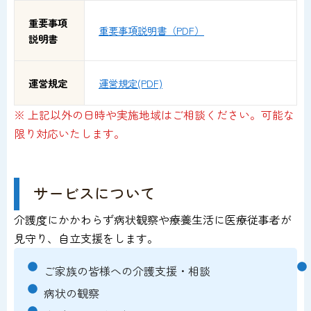
重要事項
重要事項説明書（PDF）
説明書
運営規定
運営規定(PDF)
※ 上記以外の日時や実施地域はご相談ください。可能な
限り対応いたします。
サービスについて
介護度にかかわらず病状観察や療養生活に医療従事者が
見守り、自立支援をします。
ご家族の皆様への介護支援・相談
病状の観察