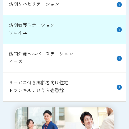
訪問リハビリテーション
訪問看護ステーション
ソレイユ
訪問介護ヘルパーステーション
イーズ
サービス付き高齢者向け住宅
トランキルテひうら壱番館