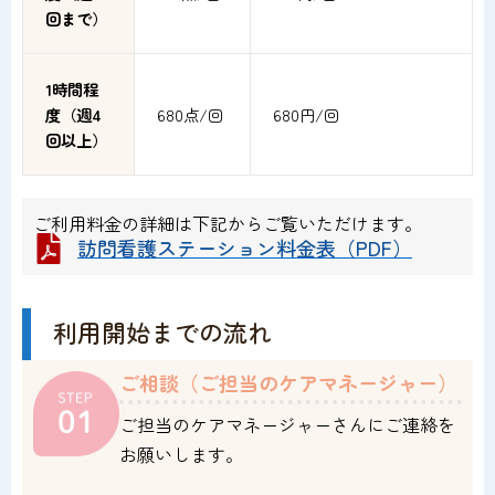
回まで）
1時間程
度（週4
680点/回
680円/回
回以上）
ご利用料金の詳細は下記からご覧いただけます。
訪問看護ステーション料金表（PDF）
利用開始までの流れ
ご相談（ご担当のケアマネージャー）
ご担当のケアマネージャーさんにご連絡を
お願いします。