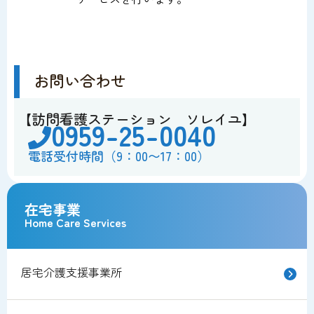
お問い合わせ
【訪問看護ステーション ソレイユ】
0959-25-0040
電話受付時間（9：00〜17：00）
在宅事業
Home Care Services
居宅介護支援事業所