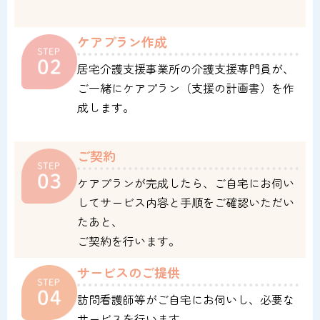
ケアプラン作成
居宅介護支援事業所の介護支援専門員が、
ご一緒にケアプラン（支援の計画書）を作
成します。
ご契約
ケアプランが完成したら、ご自宅にお伺い
してサービス内容と手順をご確認いただい
たあと、
ご契約を行います。
サービスのご提供
訪問看護師等がご自宅にお伺いし、必要な
サービスを行います。