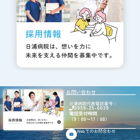
お問い合わせ
日浦病院代表電話番号：
0959-25-0039
電話受付時間
（9：00〜17：00）
Webでのお問合わせ