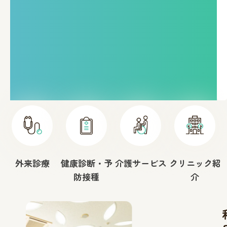
外来診療
健康診断・予
介護サービス
クリニック紹
防接種
介