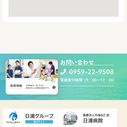
お問い合わせ