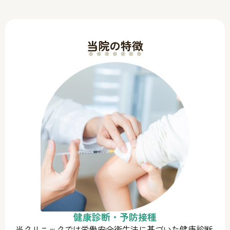
当院の特徴
健康診断・予防接種
当クリニックでは労働安全衛生法に基づいた健康診断