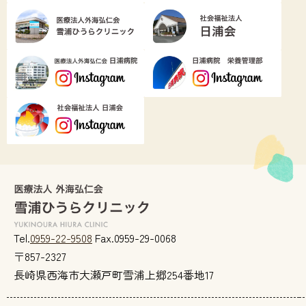
Tel.
0959-22-9508
Fax.0959-29-0068
〒857-2327
長崎県西海市大瀬戸町雪浦上郷254番地17