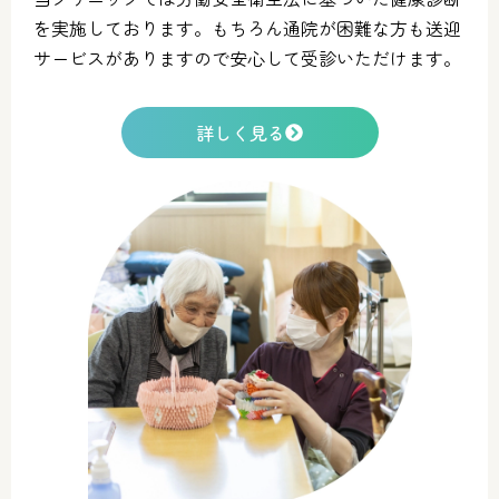
を実施しております。もちろん通院が困難な方も送迎
サービスがありますので安心して受診いただけます。
詳しく見る