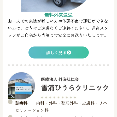
無料外来送迎
お一人での来院が難しい方や体調不良で運転ができな
い方は、どうぞご遠慮なくご連絡ください。送迎スタ
ッフがご自宅から当院まで安全にお送りいたします。
詳しく見る
診療科
：内科・外科・整形外科・皮膚科・リハ
ビリテーション科