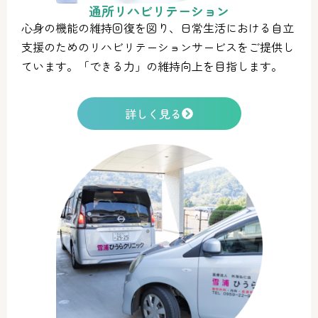
通所リハビリテーション
心身の機能の維持回復を図り、日常生活における自立
支援のためのリハビリテーションサービスをご提供し
ています。「できる力」の維持向上を目指します。
詳しく見る