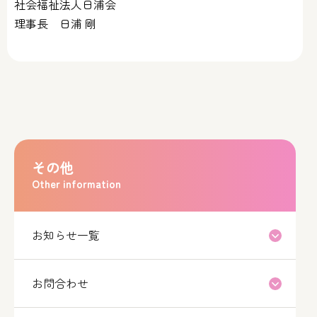
社会福祉法人日浦会
理事長 日浦 剛
その他
Other information
お知らせ一覧
お問合わせ