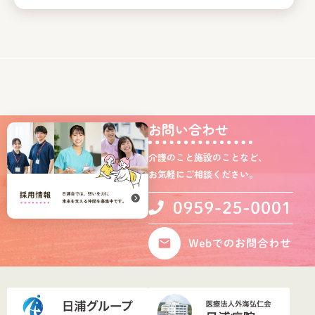
お問い合わせ
介護のこと施設のことなど、
お気軽にご相談ください。