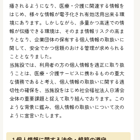
播されるようになり、医療・介護に関連する情報を
はじめ、様々な情報が電子化され有効活用出来る環
境にあります。しかしながら、多量かつ高速での情
報が伝播できる環境は、そのまま情報リスクの高ま
りとなり、企業団体の保有する個人情報の取扱いに
関して、安全でかつ信頼のおける管理が求められる
こととなりました。
当施設では、利用者の方の個人情報を適正に取り扱
うことは、医療・介護サービスに携わるものの重大
な債務であると考え、個人情報の取扱いに関する適
切性の確保を、当施設をはじめ社会福祉法人日浦会
全体の重要課題と捉えて取り組んでおります。この
ような背景に鑑み、個人情報の取扱いについて次の
ように宣言いたします。
1.個人情報に関する法令・規範の遵守