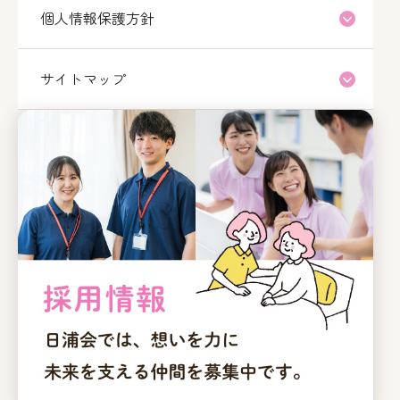
個人情報保護方針
サイトマップ