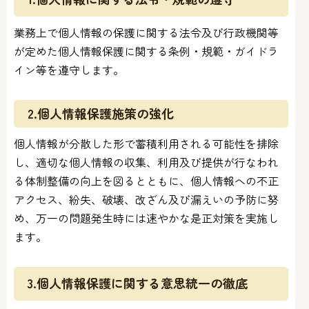
業務上で個人情報の保護に関する法令及び行政機関等
が定めた個人情報保護に関する条例・規範・ガイドラ
イン等を遵守します。
2.個人情報保護施策の強化
個人情報が分散した形で蓄積利用される可能性を排除
し、適切な個人情報の収集、利用及び提供が行なわれ
る体制整備の向上を図るとともに、個人情報への不正
アクセス、紛失、破壊、改ざん及び漏えいの予防に努
め、万一の問題発生時には速やかな是正対策を実施し
ます。
3.個人情報保護に関する意思統一の徹底