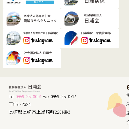
Tel.
0959-25-0001
Fax.0959-25-0717
〒851-2324
長崎県長崎市上黒崎町2201番3