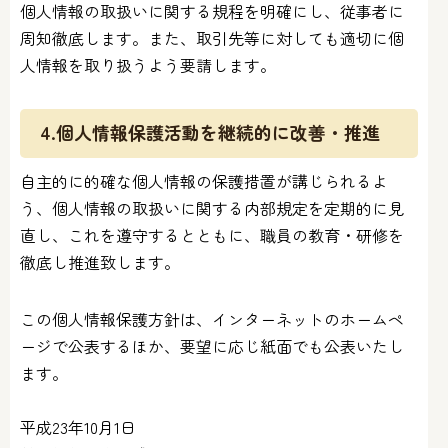
個人情報の取扱いに関する規程を明確にし、従事者に
周知徹底します。また、取引先等に対しても適切に個
人情報を取り扱うよう要請します。
4.個人情報保護活動を継続的に改善・推進
自主的に的確な個人情報の保護措置が講じられるよ
う、個人情報の取扱いに関する内部規定を定期的に見
直し、これを遵守するとともに、職員の教育・研修を
徹底し推進致します。
この個人情報保護方針は、インターネットのホームペ
ージで公表するほか、要望に応じ紙面でも公表いたし
ます。
平成23年10月1日